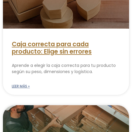
Caja correcta para cada
producto: Elige sin errores
Aprende a elegir la caja correcta para tu producto
según su peso, dimensiones y logística.
LEER MÁS »