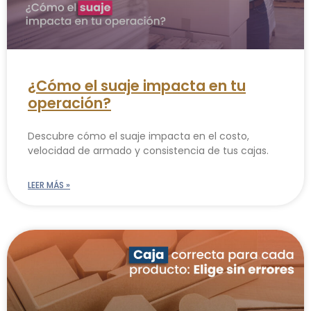
¿Cómo el suaje impacta en tu
operación?
Descubre cómo el suaje impacta en el costo,
velocidad de armado y consistencia de tus cajas.
LEER MÁS »