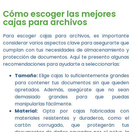
Cómo escoger las mejores
cajas para archivos
Para escoger cajas para archivos, es importante
considerar varios aspectos clave para asegurarte que
cumplan con tus necesidades de almacenamiento y
protección de documentos. Aquí te presento algunas
recomendaciones para ayudarte a seleccionarlas:
Tamaño:
Elige cajas lo suficientemente grandes
para contener tus documentos sin que queden
apretados. Además, asegúrate que no sean
demasiado grandes para que puedas
manipularlas fácilmente.
Material:
Opta por cajas fabricadas con
materiales resistentes y duraderos, como el
cartón corrugado, que protegerán tus