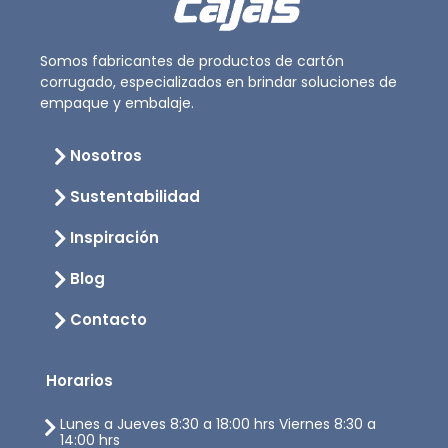
Somos fabricantes de productos de cartón
corrugado, especializados en brindar soluciones de
empaque y embalaje.
Nosotros
Sustentabilidad
Inspiración
Blog
Contacto
Horarios
Lunes a Jueves 8:30 a 18:00 hrs Viernes 8:30 a
14:00 hrs