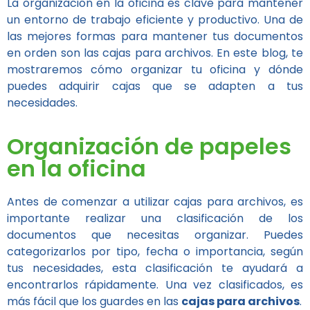
La organización en la oficina es clave para mantener
un entorno de trabajo eficiente y productivo. Una de
las mejores formas para mantener tus documentos
en orden son las cajas para archivos. En este blog, te
mostraremos cómo organizar tu oficina y dónde
puedes adquirir cajas que se adapten a tus
necesidades.
Organización de papeles
en la oficina
Antes de comenzar a utilizar cajas para archivos, es
importante realizar una clasificación de los
documentos que necesitas organizar. Puedes
categorizarlos por tipo, fecha o importancia, según
tus necesidades, esta clasificación te ayudará a
encontrarlos rápidamente. Una vez clasificados, es
más fácil que los guardes en las
cajas para archivos
.