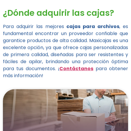
¿Dónde adquirir las cajas?
Para adquirir las mejores
cajas para archivos
, es
fundamental encontrar un proveedor confiable que
garantice productos de alta calidad. Maxicajas es una
excelente opción, ya que ofrece cajas personalizadas
de primera calidad, diseñadas para ser resistentes y
fáciles de apilar, brindando una protección óptima
para tus documentos. ¡
Contáctanos
para obtener
más información!