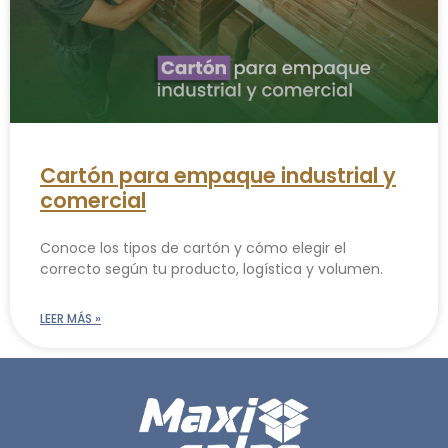
Cartón para empaque industrial y
comercial
Conoce los tipos de cartón y cómo elegir el
correcto según tu producto, logística y volumen.
LEER MÁS »