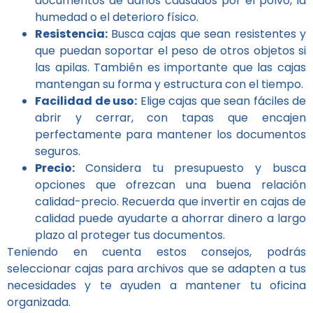
documentos de daños causados por el polvo, la
humedad o el deterioro físico.
Resistencia:
Busca cajas que sean resistentes y
que puedan soportar el peso de otros objetos si
las apilas. También es importante que las cajas
mantengan su forma y estructura con el tiempo.
Facilidad de uso:
Elige cajas que sean fáciles de
abrir y cerrar, con tapas que encajen
perfectamente para mantener los documentos
seguros.
Precio:
Considera tu presupuesto y busca
opciones que ofrezcan una buena relación
calidad-precio. Recuerda que invertir en cajas de
calidad puede ayudarte a ahorrar dinero a largo
plazo al proteger tus documentos.
Teniendo en cuenta estos consejos, podrás
seleccionar cajas para archivos que se adapten a tus
necesidades y te ayuden a mantener tu oficina
organizada.