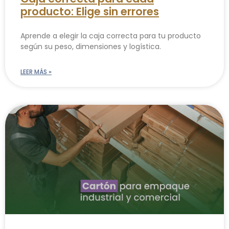
producto: Elige sin errores
Aprende a elegir la caja correcta para tu producto
según su peso, dimensiones y logística.
LEER MÁS »