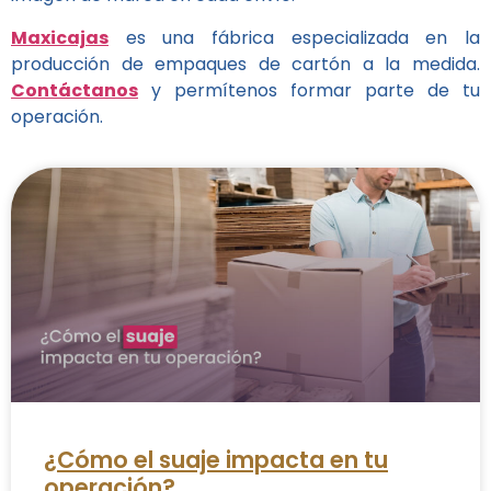
Maxicajas
es una fábrica especializada en la
producción de empaques de cartón a la medida.
Contáctanos
y permítenos formar parte de tu
operación.
¿Cómo el suaje impacta en tu
operación?