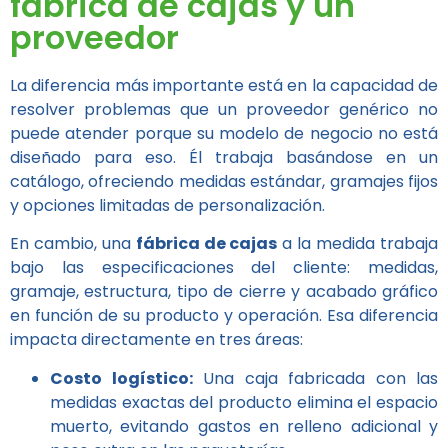
fábrica de cajas y un
proveedor
La diferencia más importante está en la capacidad de
resolver problemas que un proveedor genérico no
puede atender porque su modelo de negocio no está
diseñado para eso. Él trabaja basándose en un
catálogo, ofreciendo medidas estándar, gramajes fijos
y opciones limitadas de personalización.
En cambio, una
fábrica de cajas
a la medida trabaja
bajo las especificaciones del cliente: medidas,
gramaje, estructura, tipo de cierre y acabado gráfico
en función de su producto y operación. Esa diferencia
impacta directamente en tres áreas:
Costo logístico:
Una caja fabricada con las
medidas exactas del producto elimina el espacio
muerto, evitando gastos en relleno adicional y