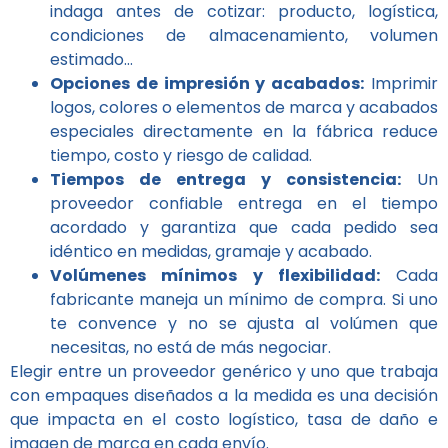
indaga antes de cotizar: producto, logística,
condiciones de almacenamiento, volumen
estimado…
Opciones de impresión y acabados:
Imprimir
logos, colores o elementos de marca y acabados
especiales directamente en la fábrica reduce
tiempo, costo y riesgo de calidad.
Tiempos de entrega y consistencia:
Un
proveedor confiable entrega en el tiempo
acordado y garantiza que cada pedido sea
idéntico en medidas, gramaje y acabado.
Volúmenes mínimos y flexibilidad:
Cada
fabricante maneja un mínimo de compra. Si uno
te convence y no se ajusta al volúmen que
necesitas, no está de más negociar.
Elegir entre un proveedor genérico y uno que trabaja
con empaques diseñados a la medida es una decisión
que impacta en el costo logístico, tasa de daño e
imagen de marca en cada envío.