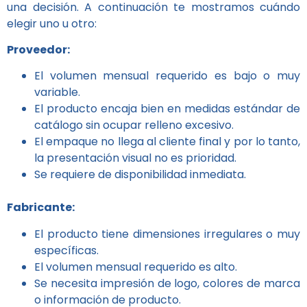
una decisión. A continuación te mostramos cuándo
elegir uno u otro:
Proveedor:
El volumen mensual requerido es bajo o muy
variable.
El producto encaja bien en medidas estándar de
catálogo sin ocupar relleno excesivo.
El empaque no llega al cliente final y por lo tanto,
la presentación visual no es prioridad.
Se requiere de disponibilidad inmediata.
Fabricante:
El producto tiene dimensiones irregulares o muy
específicas.
El volumen mensual requerido es alto.
Se necesita impresión de logo, colores de marca
o información de producto.