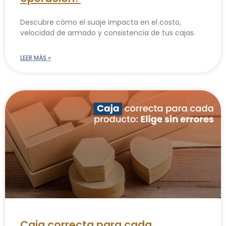
Descubre cómo el suaje impacta en el costo,
velocidad de armado y consistencia de tus cajas.
LEER MÁS »
Caja correcta para cada