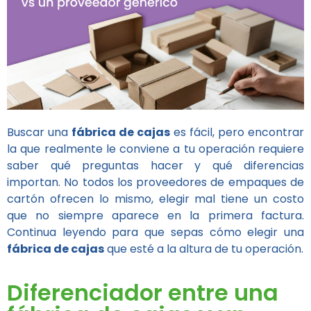
Buscar una
fábrica de cajas
es fácil, pero encontrar
la que realmente le conviene a tu operación requiere
saber qué preguntas hacer y qué diferencias
importan. No todos los proveedores de empaques de
cartón ofrecen lo mismo, elegir mal tiene un costo
que no siempre aparece en la primera factura.
Continua leyendo para que sepas cómo elegir una
fábrica de cajas
que esté a la altura de tu operación.
Diferenciador entre una