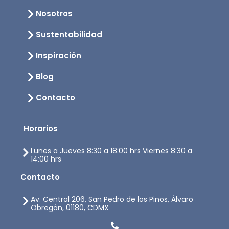
Nosotros
Sustentabilidad
Inspiración
Blog
Contacto
Horarios
Lunes a Jueves 8:30 a 18:00 hrs Viernes 8:30 a
14:00 hrs
Contacto
Av. Central 206, San Pedro de los Pinos, Álvaro
Obregón, 01180, CDMX