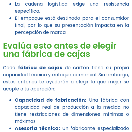
La cadena logística exige una resistencia
específica.
El empaque está destinado para el consumidor
final, por lo que su presentación impacta en la
percepción de marca.
Evalúa esto antes de elegir
una fábrica de cajas
Cada
fábrica de cajas
de cartón tiene su propia
capacidad técnica y enfoque comercial. Sin embargo,
estos criterios te ayudarán a elegir la que mejor se
acople a tu operación:
Capacidad de fabricación:
Una fábrica con
capacidad real de producción a la medida no
tiene restricciones de dimensiones mínimas o
máximas.
Asesoría técnica:
Un fabricante especializado