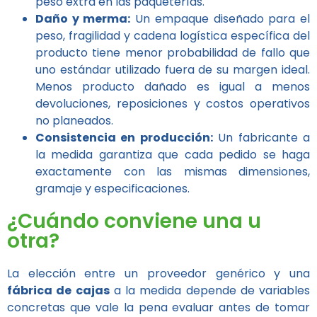
peso extra en las paqueterías.
Daño y merma:
Un empaque diseñado para el
peso, fragilidad y cadena logística específica del
producto tiene menor probabilidad de fallo que
uno estándar utilizado fuera de su margen ideal.
Menos producto dañado es igual a menos
devoluciones, reposiciones y costos operativos
no planeados.
Consistencia en producción:
Un fabricante a
la medida garantiza que cada pedido se haga
exactamente con las mismas dimensiones,
gramaje y especificaciones.
¿Cuándo conviene una u
otra?
La elección entre un proveedor genérico y una
fábrica de cajas
a la medida depende de variables
concretas que vale la pena evaluar antes de tomar