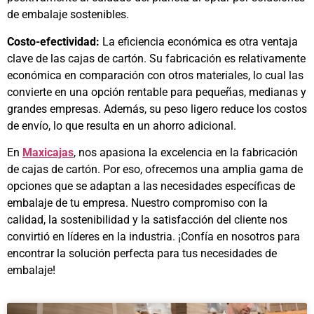
de embalaje sostenibles.
Costo-efectividad:
La eficiencia económica es otra ventaja
clave de las cajas de cartón. Su fabricación es relativamente
económica en comparación con otros materiales, lo cual las
convierte en una opción rentable para pequeñas, medianas y
grandes empresas. Además, su peso ligero reduce los costos
de envío, lo que resulta en un ahorro adicional.
En
Maxicajas
, nos apasiona la excelencia en la fabricación
de cajas de cartón. Por eso, ofrecemos una amplia gama de
opciones que se adaptan a las necesidades específicas de
embalaje de tu empresa. Nuestro compromiso con la
calidad, la sostenibilidad y la satisfacción del cliente nos
convirtió en líderes en la industria. ¡Confía en nosotros para
encontrar la solución perfecta para tus necesidades de
embalaje!