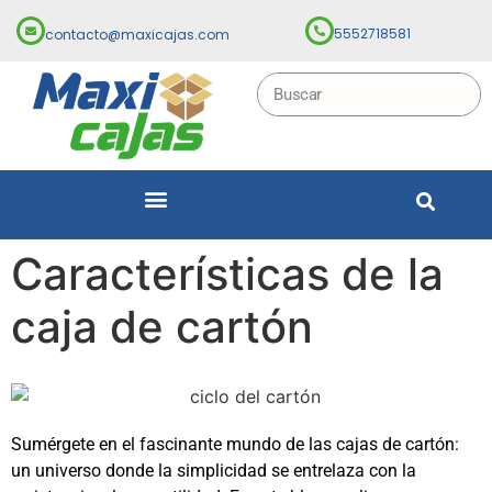
5552718581
contacto@maxicajas.com
Características de la
caja de cartón
Sumérgete en el fascinante mundo de las cajas de cartón:
un universo donde la simplicidad se entrelaza con la