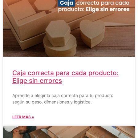
Caja correcta para cada producto:
Elige sin errores
Aprende a elegir la caja correcta para tu producto
según su peso, dimensiones y logística.
LEER MÁS »