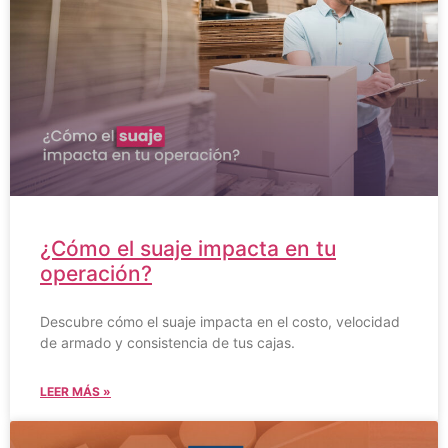
¿Cómo el suaje impacta en tu
operación?
Descubre cómo el suaje impacta en el costo, velocidad
de armado y consistencia de tus cajas.
LEER MÁS »