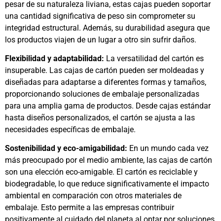
pesar de su naturaleza liviana, estas cajas pueden soportar
una cantidad significativa de peso sin comprometer su
integridad estructural. Además, su durabilidad asegura que
los productos viajen de un lugar a otro sin sufrir daños.
Flexibilidad y adaptabilidad:
La versatilidad del cartón es
insuperable. Las cajas de cartón pueden ser moldeadas y
diseñadas para adaptarse a diferentes formas y tamaños,
proporcionando soluciones de embalaje personalizadas
para una amplia gama de productos. Desde cajas estándar
hasta diseños personalizados, el cartón se ajusta a las
necesidades específicas de embalaje.
Sostenibilidad y eco-amigabilidad:
En un mundo cada vez
más preocupado por el medio ambiente, las cajas de cartón
son una elección eco-amigable. El cartón es reciclable y
biodegradable, lo que reduce significativamente el impacto
ambiental en comparación con otros materiales de
embalaje. Esto permite a las empresas contribuir
positivamente al cuidado del planeta al optar por soluciones