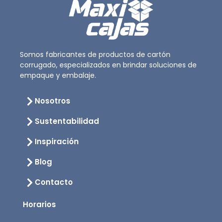
Somos fabricantes de productos de cartón
corrugado, especializados en brindar soluciones de
empaque y embalaje.
Nosotros
Sustentabilidad
Inspiración
Blog
Contacto
Horarios