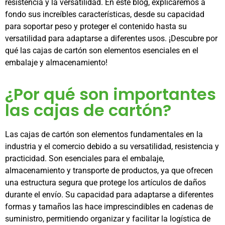
resistencia y la versatilidad. En este blog, explicaremos a
fondo sus increíbles características, desde su capacidad
para soportar peso y proteger el contenido hasta su
versatilidad para adaptarse a diferentes usos. ¡Descubre por
qué las cajas de cartón son elementos esenciales en el
embalaje y almacenamiento!
¿Por qué son importantes
las cajas de cartón?
Las cajas de cartón son elementos fundamentales en la
industria y el comercio debido a su versatilidad, resistencia y
practicidad. Son esenciales para el embalaje,
almacenamiento y transporte de productos, ya que ofrecen
una estructura segura que protege los artículos de daños
durante el envío. Su capacidad para adaptarse a diferentes
formas y tamaños las hace imprescindibles en cadenas de
suministro, permitiendo organizar y facilitar la logística de