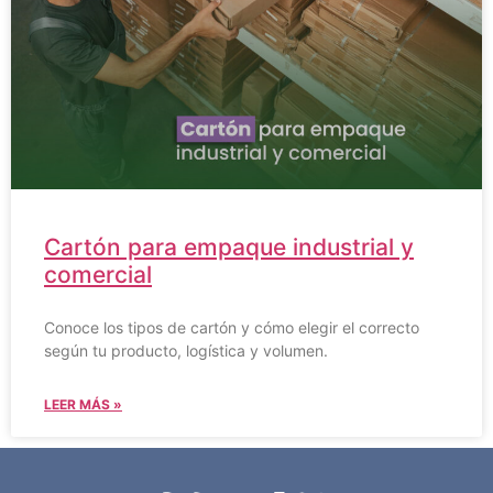
Cartón para empaque industrial y
comercial
Conoce los tipos de cartón y cómo elegir el correcto
según tu producto, logística y volumen.
LEER MÁS »