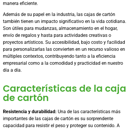
manera eficiente.
Además de su papel en la industria, las cajas de cartón
también tienen un impacto significativo en la vida cotidiana.
Son útiles para mudanzas, almacenamiento en el hogar,
envío de regalos y hasta para actividades creativas o
proyectos artísticos. Su accesibilidad, bajo costo y facilidad
para personalizarlas las convierten en un recurso valioso en
múltiples contextos, contribuyendo tanto a la eficiencia
empresarial como a la comodidad y practicidad en nuestro
día a día.
Características de la caja
de cartón
Resistencia y durabilidad:
Una de las características más
importantes de las cajas de cartón es su sorprendente
capacidad para resistir el peso y proteger su contenido. A